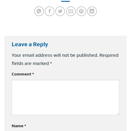
Leave a Reply
Your email address will not be published.
Required
fields are marked
*
Comment
*
Name
*