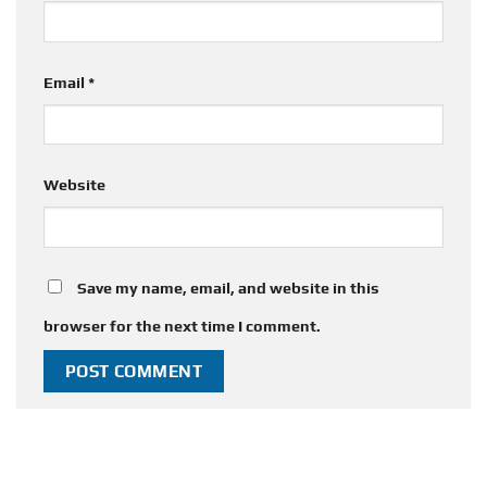
Email
*
Website
Save my name, email, and website in this
browser for the next time I comment.