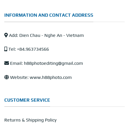
INFORMATION AND CONTACT ADDRESS
Add: Dien Chau - Nghe An - Vietnam
Tel: +84.963734566
Email: h88photoediting@gmail.com
Website: www.h88photo.com
CUSTOMER SERVICE
Returns & Shipping Policy