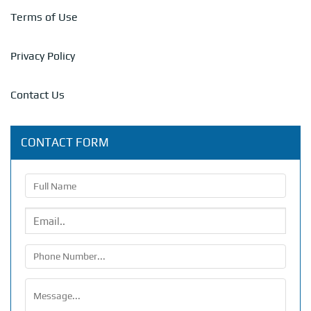
Terms of Use
Privacy Policy
Contact Us
CONTACT FORM